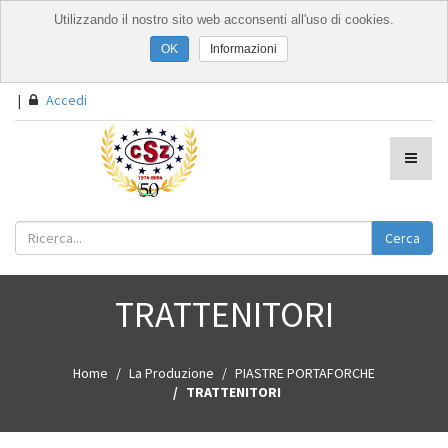
Utilizzando il nostro sito web acconsenti all'uso di cookies.
Informazioni
|
Accedi
Cerca
TRATTENITORI
Home
La Produzione
PIASTRE PORTAFORCHE
TRATTENITORI