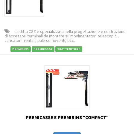
La ditta CSZ è specializzata nella progettazione e costruzione
di accessori terminali da montare su movimentatori telescopici,
caricatori frontali, pale semoventi, ecc.
PREMIBINS
PREMICASSE
TRATTENITORE
PREMICASSE E PREMIBINS "COMPACT"